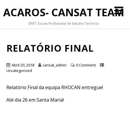
ACAROS- CANSAT TEAM
EPET: Escola Profissional de Estudos Técnicos
RELATÓRIO FINAL
Abril 20, 2018
cansat_admin
0 Comment
Uncategorized
Relatório Final da equipa RHOCAN entregue!
Até dia 26 em Santa Maria!